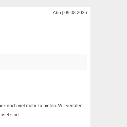
Abo | 09.08.2026
k noch viel mehr zu bieten. Wir verraten
hsel sind.