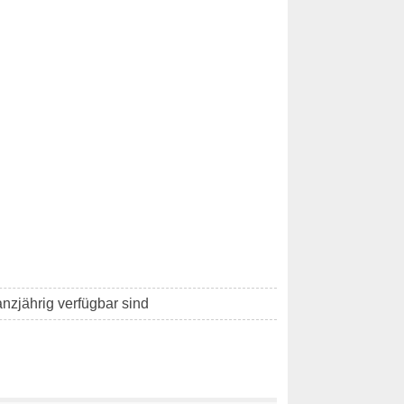
anzjährig verfügbar sind