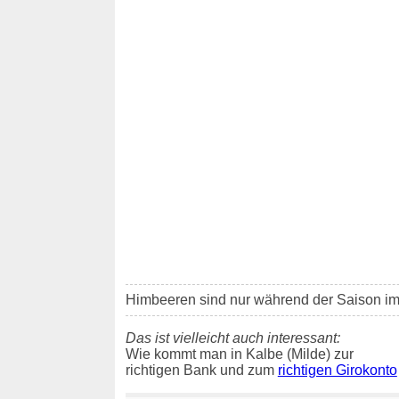
Himbeeren sind nur während der Saison i
Das ist vielleicht auch interessant:
Wie kommt man in Kalbe (Milde) zur
richtigen Bank und zum
richtigen Girokonto